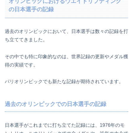
オリンピックにおけるウエイトリフティング
の日本選手の記録
過去のオリンピックにおいて、日本選手は数々の記録を打
ち立ててきました。
その中でも特に印象的なのは、世界記録の更新やメダル獲
得の実績です。
パリオリンピックでも新たな記録が期待されています。
過去のオリンピックでの日本選手の記録
日本選手がこれまでに打ち立てた記録には、1976年のモ