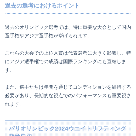
過去の選考におけるポイント
過去のオリンピック選考では、特に重要な大会として国内
選手権やアジア選手権が挙げられます。
これらの大会での上位入賞は代表選考に大きく影響し、特
にアジア選手権での成績は国際ランキングにも直結しま
す。
また、選手たちは年間を通じてコンディションを維持する
必要があり、長期的な視点でのパフォーマンスも重要視さ
れます。
パリオリンピック2024ウエイトリフティング