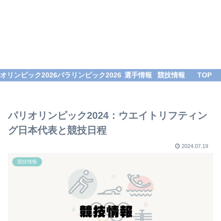
オリンピック2026
パラリンピック2026
選手情報
競技情報
TOP
パリオリンピック2024：ウエイトリフティン
グ日本代表と競技日程
2024.07.19
競技情報