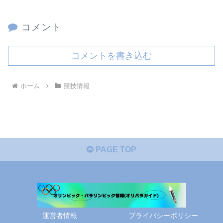
コメント
コメントを書き込む
ホーム
競技情報
PAGE TOP
運営者情報
プライバシーポリシー