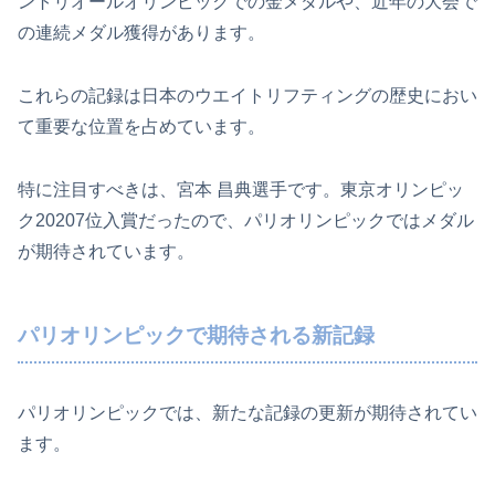
ントリオールオリンピックでの金メダルや、近年の大会で
の連続メダル獲得があります。
これらの記録は日本のウエイトリフティングの歴史におい
て重要な位置を占めています。
特に注目すべきは、宮本 昌典選手です。東京オリンピッ
ク20207位入賞だったので、パリオリンピックではメダル
が期待されています。
パリオリンピックで期待される新記録
パリオリンピックでは、新たな記録の更新が期待されてい
ます。