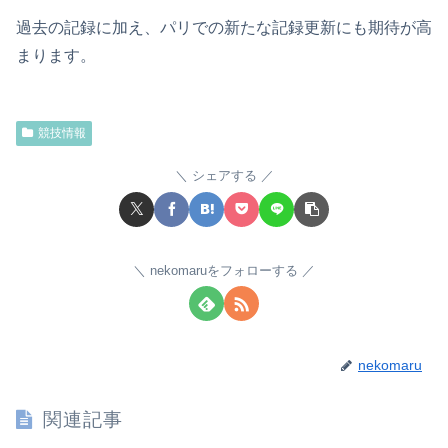
過去の記録に加え、パリでの新たな記録更新にも期待が高
まります。
競技情報
シェアする
nekomaruをフォローする
nekomaru
関連記事