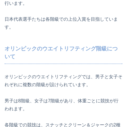
行います。
日本代表選手たちは各階級での上位入賞を目指していま
す。
オリンピックのウエイトリフティング階級につ
いて
オリンピックのウエイトリフティングでは、男子と女子そ
れぞれに複数の階級が設けられています。
男子は8階級、女子は7階級があり、体重ごとに競技が行
われます。
各階級での競技は、スナッチとクリーン＆ジャークの2種