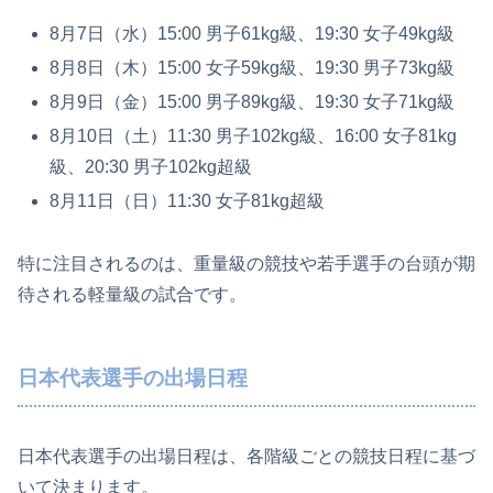
8月7日（水）15:00 男子61kg級、19:30 女子49kg級
8月8日（木）15:00 女子59kg級、19:30 男子73kg級
8月9日（金）15:00 男子89kg級、19:30 女子71kg級
8月10日（土）11:30 男子102kg級、16:00 女子81kg
級、20:30 男子102kg超級
8月11日（日）11:30 女子81kg超級
特に注目されるのは、重量級の競技や若手選手の台頭が期
待される軽量級の試合です。
日本代表選手の出場日程
日本代表選手の出場日程は、各階級ごとの競技日程に基づ
いて決まります。