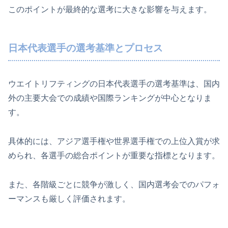
このポイントが最終的な選考に大きな影響を与えます。
日本代表選手の選考基準とプロセス
ウエイトリフティングの日本代表選手の選考基準は、国内
外の主要大会での成績や国際ランキングが中心となりま
す。
具体的には、アジア選手権や世界選手権での上位入賞が求
められ、各選手の総合ポイントが重要な指標となります。
また、各階級ごとに競争が激しく、国内選考会でのパフォ
ーマンスも厳しく評価されます。