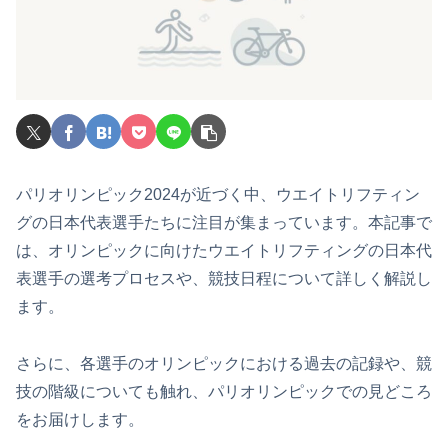
パリオリンピック2024が近づく中、ウエイトリフティン
グの日本代表選手たちに注目が集まっています。本記事で
は、オリンピックに向けたウエイトリフティングの日本代
表選手の選考プロセスや、競技日程について詳しく解説し
ます。
さらに、各選手のオリンピックにおける過去の記録や、競
技の階級についても触れ、パリオリンピックでの見どころ
をお届けします。