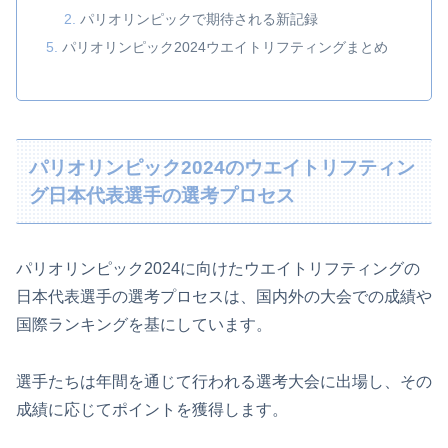
パリオリンピックで期待される新記録
パリオリンピック2024ウエイトリフティングまとめ
パリオリンピック2024のウエイトリフティン
グ日本代表選手の選考プロセス
パリオリンピック2024に向けたウエイトリフティングの
日本代表選手の選考プロセスは、国内外の大会での成績や
国際ランキングを基にしています。
選手たちは年間を通じて行われる選考大会に出場し、その
成績に応じてポイントを獲得します。