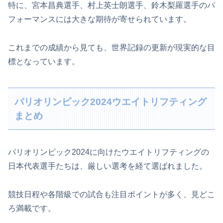
特に、宮本昌典選手、村上英士朗選手、鈴木梨羅選手のパ
フォーマンスには大きな期待が寄せられています。
これまでの成績から見ても、世界記録の更新が現実的な目
標となっています。
パリオリンピック2024ウエイトリフティング
まとめ
パリオリンピック2024に向けたウエイトリフティングの
日本代表選手たちは、厳しい選考を経て選ばれました。
競技日程や各階級での試合も注目ポイントが多く、見どこ
ろ満載です。