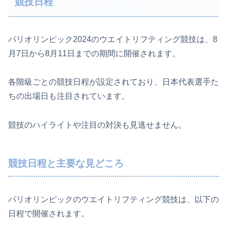
競技日程
パリオリンピック2024のウエイトリフティング競技は、8
月7日から8月11日までの期間に開催されます。
各階級ごとの競技日程が設定されており、日本代表選手た
ちの出場日も注目されています。
競技のハイライトや注目の対決も見逃せません。
競技日程と主要な見どころ
パリオリンピックのウエイトリフティング競技は、以下の
日程で開催されます。