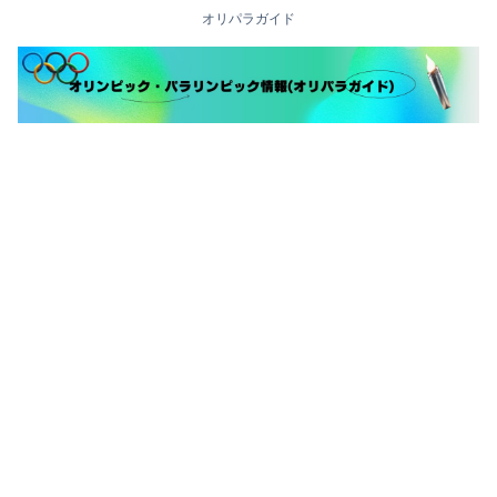
オリパラガイド