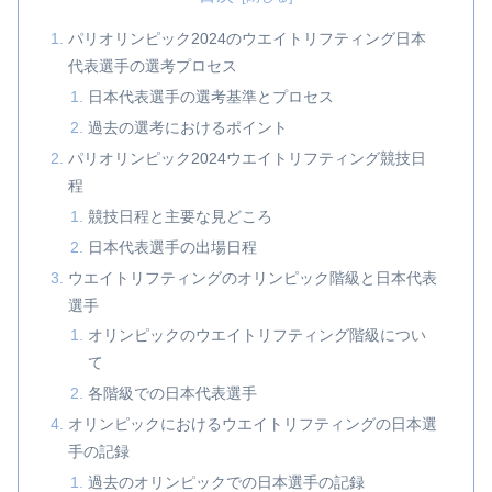
パリオリンピック2024のウエイトリフティング日本
代表選手の選考プロセス
日本代表選手の選考基準とプロセス
過去の選考におけるポイント
パリオリンピック2024ウエイトリフティング競技日
程
競技日程と主要な見どころ
日本代表選手の出場日程
ウエイトリフティングのオリンピック階級と日本代表
選手
オリンピックのウエイトリフティング階級につい
て
各階級での日本代表選手
オリンピックにおけるウエイトリフティングの日本選
手の記録
過去のオリンピックでの日本選手の記録