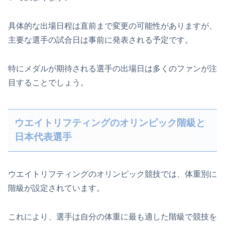
具体的な出場日程は直前まで変更の可能性がありますが、
主要な選手の試合日は事前に発表される予定です。
特にメダルが期待される選手の出場日は多くのファンが注
目することでしょう。
ウエイトリフティングのオリンピック階級と
日本代表選手
ウエイトリフティングのオリンピック競技では、体重別に
階級が設定されています。
これにより、選手は自分の体重に最も適した階級で競技を