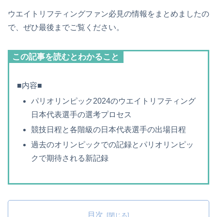
ウエイトリフティングファン必見の情報をまとめましたの
で、ぜひ最後までご覧ください。
この記事を読むとわかること
■内容■
パリオリンピック2024のウエイトリフティング
日本代表選手の選考プロセス
競技日程と各階級の日本代表選手の出場日程
過去のオリンピックでの記録とパリオリンピッ
クで期待される新記録
目次