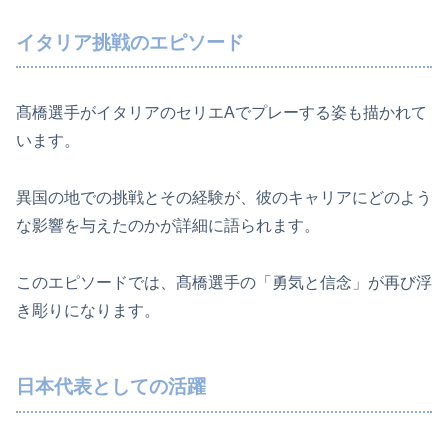
イタリア挑戦のエピソード
髙橋選手がイタリアのセリエAでプレーする姿も描かれて
います。
異国の地での挑戦とその経験が、彼のキャリアにどのよう
な影響を与えたのかが詳細に語られます。
このエピソードでは、髙橋選手の「勇気と信念」が再び浮
き彫りになります。
日本代表としての活躍