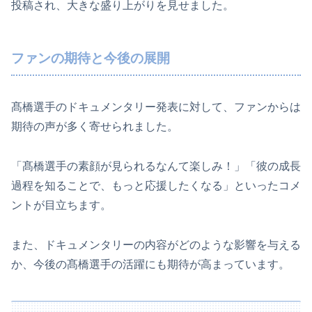
投稿され、大きな盛り上がりを見せました。
ファンの期待と今後の展開
髙橋選手のドキュメンタリー発表に対して、ファンからは
期待の声が多く寄せられました。
「髙橋選手の素顔が見られるなんて楽しみ！」「彼の成長
過程を知ることで、もっと応援したくなる」といったコメ
ントが目立ちます。
また、ドキュメンタリーの内容がどのような影響を与える
か、今後の髙橋選手の活躍にも期待が高まっています。