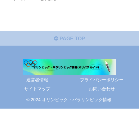
PAGE TOP
運営者情報
プライバシーポリシー
サイトマップ
お問い合わせ
© 2024 オリンピック・パラリンピック情報.