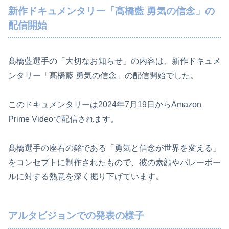
新作ドキュメンタリー「髙橋藍 勇気の信念」の
配信開始
髙橋藍選手の「大切なお知らせ」の内容は、新作ドキュメ
ンタリー「髙橋藍 勇気の信念」の配信開始でした。
このドキュメンタリーは2024年7月19日からAmazon
Prime Videoで配信されます。
髙橋選手の座右の銘である「勇気と信念が世界を変える」
をコンセプトに制作されたもので、彼の素顔やバレーボー
ルに対する熱意を深く掘り下げています。
アルタビジョンでの発表の様子