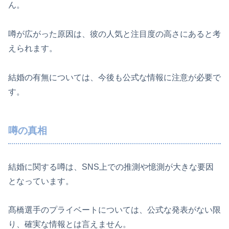
ん。
噂が広がった原因は、彼の人気と注目度の高さにあると考
えられます。
結婚の有無については、今後も公式な情報に注意が必要で
す。
噂の真相
結婚に関する噂は、SNS上での推測や憶測が大きな要因
となっています。
髙橋選手のプライベートについては、公式な発表がない限
り、確実な情報とは言えません。