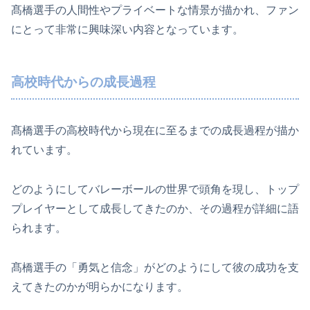
髙橋選手の人間性やプライベートな情景が描かれ、ファン
にとって非常に興味深い内容となっています。
高校時代からの成長過程
髙橋選手の高校時代から現在に至るまでの成長過程が描か
れています。
どのようにしてバレーボールの世界で頭角を現し、トップ
プレイヤーとして成長してきたのか、その過程が詳細に語
られます。
髙橋選手の「勇気と信念」がどのようにして彼の成功を支
えてきたのかが明らかになります。