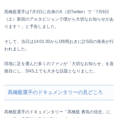
髙橋藍選手は7月3日に自身のX（旧Twitter）で「7月6日
（土）新宿のアルタビジョンで僕から大切なお知らせがあ
ります！」と予告しました。
そして、当日は14:01:30から1時間おきに計5回の発表が行
われました。
現地に足を運んだ多くのファンが「大切なお知らせ」を直
接目にし、SNS上でも大きな話題となりました。
髙橋藍選手のドキュメンタリーの見どころ
髙橋藍選手のドキュメンタリー「髙橋藍 勇気の信念」に