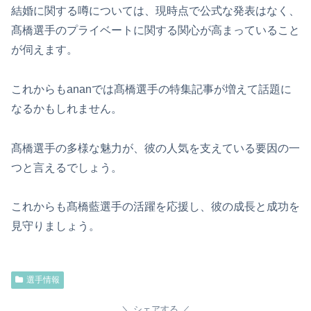
結婚に関する噂については、現時点で公式な発表はなく、
髙橋選手のプライベートに関する関心が高まっていること
が伺えます。
これからもananでは髙橋選手の特集記事が増えて話題に
なるかもしれません。
髙橋選手の多様な魅力が、彼の人気を支えている要因の一
つと言えるでしょう。
これからも髙橋藍選手の活躍を応援し、彼の成長と成功を
見守りましょう。
選手情報
シェアする