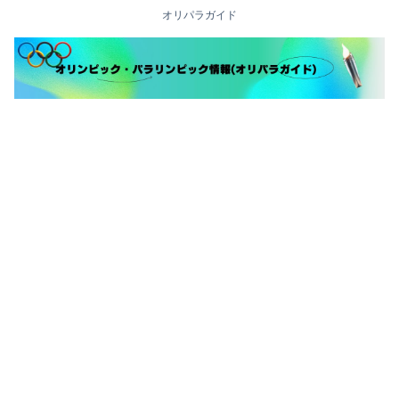
オリパラガイド