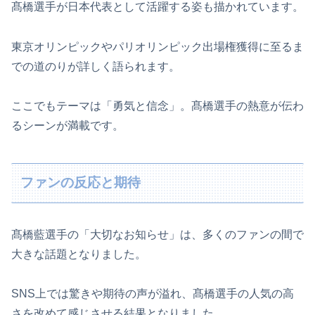
髙橋選手が日本代表として活躍する姿も描かれています。
東京オリンピックやパリオリンピック出場権獲得に至るま
での道のりが詳しく語られます。
ここでもテーマは「勇気と信念」。髙橋選手の熱意が伝わ
るシーンが満載です。
ファンの反応と期待
髙橋藍選手の「大切なお知らせ」は、多くのファンの間で
大きな話題となりました。
SNS上では驚きや期待の声が溢れ、髙橋選手の人気の高
さを改めて感じさせる結果となりました。