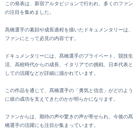
この発表は、新宿アルタビジョンで行われ、多くのファン
の注目を集めました。
髙橋選手の素顔や成長過程を描いたドキュメンタリーは、
ファンにとって必見の内容です。
ドキュメンタリーには、髙橋選手のプライベート、競技生
活、高校時代からの成長、イタリアでの挑戦、日本代表と
しての活躍などが詳細に描かれています。
この作品を通じて、髙橋選手の「勇気と信念」がどのよう
に彼の成功を支えてきたのかが明らかになります。
ファンからは、期待の声や驚きの声が寄せられ、今後の髙
橋選手の活躍にも注目が集まっています。