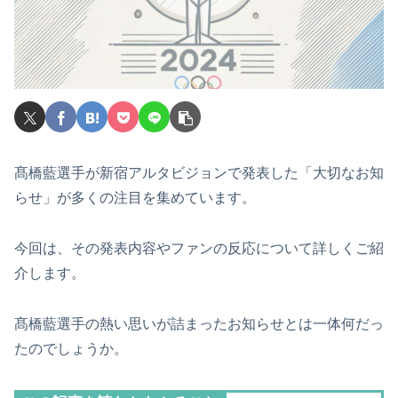
髙橋藍選手が新宿アルタビジョンで発表した「大切なお知
らせ」が多くの注目を集めています。
今回は、その発表内容やファンの反応について詳しくご紹
介します。
髙橋藍選手の熱い思いが詰まったお知らせとは一体何だっ
たのでしょうか。