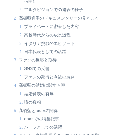
信開始
アルタビジョンでの発表の様子
髙橋藍選手のドキュメンタリーの見どころ
プライベートに密着した内容
高校時代からの成長過程
イタリア挑戦のエピソード
日本代表としての活躍
ファンの反応と期待
SNSでの反響
ファンの期待と今後の展開
髙橋藍の結婚に関する噂
結婚発表の有無
噂の真相
髙橋藍とananの関係
ananでの特集記事
ハーフとしての活躍