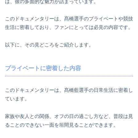
は、彼の多面的な魅力が詰まっています。
このドキュメンタリーは、髙橋選手のプライベートや競技
生活に密着しており、ファンにとっては必見の内容です。
以下に、その見どころをご紹介します。
プライベートに密着した内容
このドキュメンタリーは、髙橋藍選手の日常生活に密着し
ています。
家族や友人との関係、オフの日の過ごし方など、普段は見
ることのできない一面を垣間見ることができます。