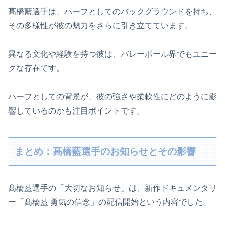
髙橋藍選手は、ハーフとしてのバックグラウンドを持ち、
その多様性が彼の魅力をさらに引き立てています。
異なる文化や経験を持つ彼は、バレーボール界でもユニー
クな存在です。
ハーフとしての背景が、彼の強さや柔軟性にどのように影
響しているのかも注目ポイントです。
まとめ：髙橋藍選手のお知らせとその影響
髙橋藍選手の「大切なお知らせ」は、新作ドキュメンタリ
ー「髙橋藍 勇気の信念」の配信開始という内容でした。