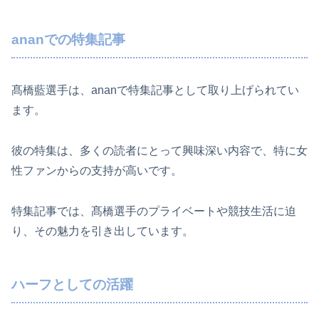
ananでの特集記事
髙橋藍選手は、ananで特集記事として取り上げられてい
ます。
彼の特集は、多くの読者にとって興味深い内容で、特に女
性ファンからの支持が高いです。
特集記事では、髙橋選手のプライベートや競技生活に迫
り、その魅力を引き出しています。
ハーフとしての活躍