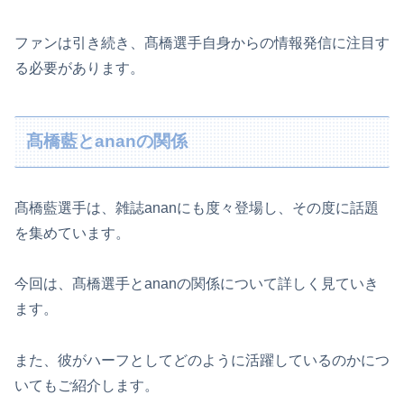
ファンは引き続き、髙橋選手自身からの情報発信に注目す
る必要があります。
髙橋藍とananの関係
髙橋藍選手は、雑誌ananにも度々登場し、その度に話題
を集めています。
今回は、髙橋選手とananの関係について詳しく見ていき
ます。
また、彼がハーフとしてどのように活躍しているのかにつ
いてもご紹介します。