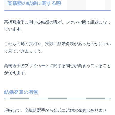
髙橋藍の結婚に関する噂
髙橋藍選手に関する結婚の噂が、ファンの間で話題になっ
ています。
これらの噂の真相や、実際に結婚発表があったのかについ
て見ていきましょう。
髙橋選手のプライベートに関する関心が高まっていること
が伺えます。
結婚発表の有無
現時点で、髙橋藍選手から公式に結婚の発表はありませ