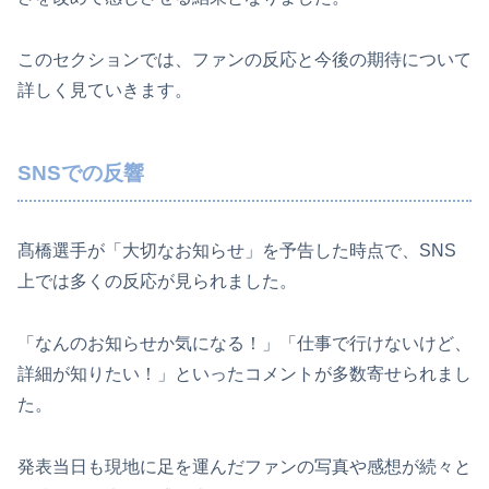
このセクションでは、ファンの反応と今後の期待について
詳しく見ていきます。
SNSでの反響
髙橋選手が「大切なお知らせ」を予告した時点で、SNS
上では多くの反応が見られました。
「なんのお知らせか気になる！」「仕事で行けないけど、
詳細が知りたい！」といったコメントが多数寄せられまし
た。
発表当日も現地に足を運んだファンの写真や感想が続々と