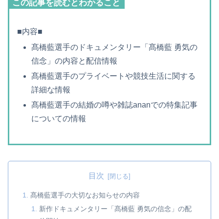
この記事を読むとわかること
■内容■
髙橋藍選手のドキュメンタリー「髙橋藍 勇気の
信念」の内容と配信情報
髙橋藍選手のプライベートや競技生活に関する
詳細な情報
髙橋藍選手の結婚の噂や雑誌ananでの特集記事
についての情報
目次
髙橋藍選手の大切なお知らせの内容
新作ドキュメンタリー「髙橋藍 勇気の信念」の配