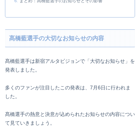
まとめ：髙橋藍選手のお知らせとその影響
髙橋藍選手の大切なお知らせの内容
髙橋藍選手は新宿アルタビジョンで「大切なお知らせ」を
発表しました。
多くのファンが注目したこの発表は、7月6日に行われま
した。
髙橋選手の熱意と決意が込められたお知らせの内容につい
て見ていきましょう。